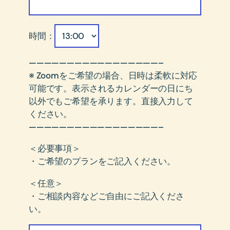
時間：
—————————————————–
※ Zoomをご希望の場合、日時は柔軟に対応
可能です。表示されるカレンダーの日にち
以外でもご希望を承ります。直接入力して
ください。
—————————————————–
＜必要事項＞
・ご希望のプランをご記入ください。
＜任意＞
・ご相談内容などご自由にご記入くださ
い。