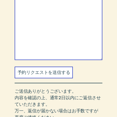
ご送信ありがとうございます。
内容を確認の上、通常2日以内にご返信させ
ていただきます。
万一、返信が届かない場合はお手数ですが