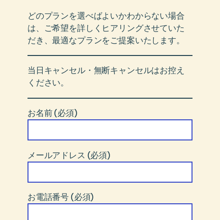
どのプランを選べばよいかわからない場合
は、ご希望を詳しくヒアリングさせていた
だき、最適なプランをご提案いたします。
当日キャンセル・無断キャンセルはお控え
ください。
お名前 (必須)
メールアドレス (必須)
お電話番号 (必須)