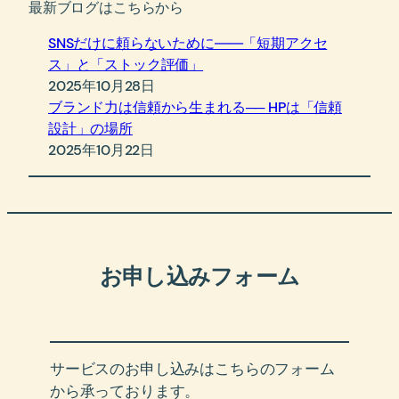
最新ブログはこちらから
SNSだけに頼らないために――「短期アクセ
ス」と「ストック評価」
2025年10月28日
ブランド力は信頼から生まれる── HPは「信頼
設計」の場所
2025年10月22日
お申し込みフォーム
サービスのお申し込みはこちらのフォーム
から承っております。