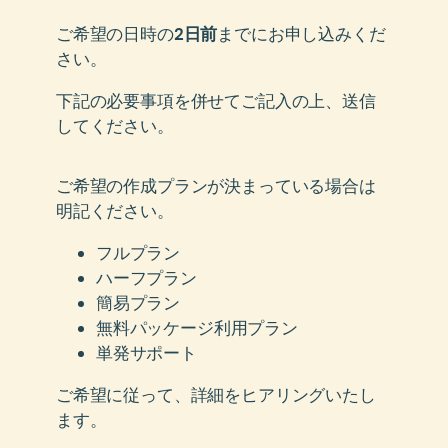
ご希望の日時の
2日前
までにお申し込みくだ
さい。
下記の必要事項を併せてご記入の上、送信
してください。
ご希望の作成プランが決まっている場合は
明記ください。
フルプラン
ハーフプラン
簡易プラン
無料パッケージ利用プラン
単発サポート
ご希望に従って、詳細をヒアリングいたし
ます。