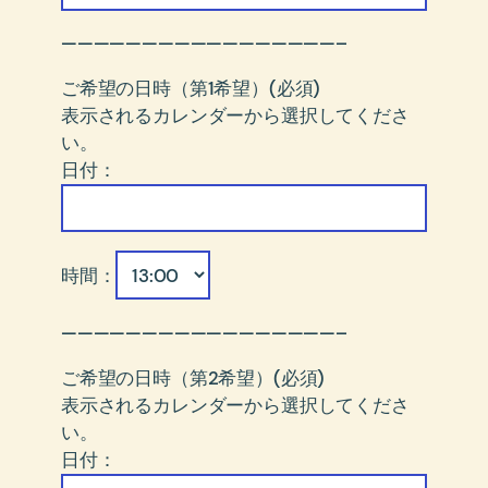
—————————————————–
ご希望の日時（第1希望）(必須)
表示されるカレンダーから選択してくださ
い。
日付：
時間：
—————————————————–
ご希望の日時（第2希望）(必須)
表示されるカレンダーから選択してくださ
い。
日付：