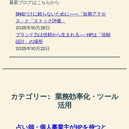
最新ブログはこちらから
SNSだけに頼らないために――「短期アクセ
ス」と「ストック評価」
2025年10月28日
ブランド力は信頼から生まれる── HPは「信頼
設計」の場所
2025年10月22日
カテゴリー:
業務効率化・ツール
活用
占い師・個人事業主がHPを持つと