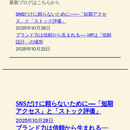
最新ブログはこちらから
SNSだけに頼らないために――「短期アクセ
ス」と「ストック評価」
2025年10月28日
ブランド力は信頼から生まれる── HPは「信頼
設計」の場所
2025年10月22日
SNSだけに頼らないために――「短期
アクセス」と「ストック評価」
2025年10月28日
ブランド力は信頼から生まれる──